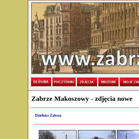
Zabrze Makoszowy - zdjęcia nowe
Dzielnice Zabrza