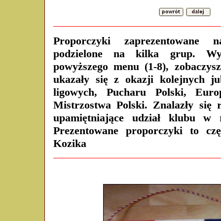
Proporczyki zaprezentowane n
podzielone na kilka grup. Wy
powyższego menu (1-8), zobaczysz
ukazały się z okazji kolejnych ju
ligowych, Pucharu Polski, Euro
Mistrzostwa Polski. Znalazły się 
upamiętniające udział klubu w r
Prezentowane proporczyki to cz
Kozika