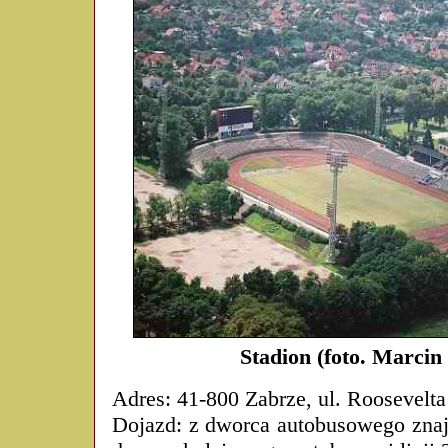
Stadion (foto. Marcin
Adres: 41-800 Zabrze, ul. Roosevelta
Dojazd: z dworca autobusowego znaj