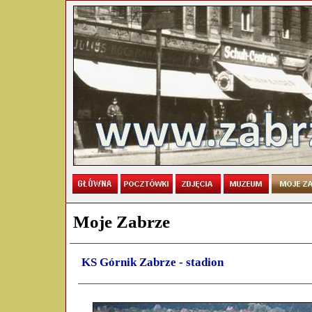
Moje Zabrze
KS Górnik Zabrze - stadion