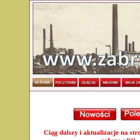
Ciąg dalszy i aktualizacje na st