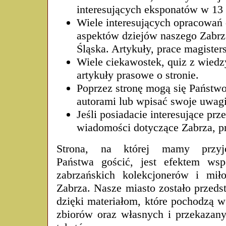
interesujących eksponatów w 13 
Wiele interesujących opracowań
aspektów dziejów naszego Zabrz
Śląska. Artykuły, prace magisters
Wiele ciekawostek, quiz z wiedz
artykuły prasowe o stronie.
Poprzez stronę mogą się Państwo
autorami lub wpisać swoje uwagi 
Jeśli posiadacie interesujące prz
wiadomości dotyczące Zabrza, p
Strona, na której mamy przyj
Państwa gościć, jest efektem wsp
zabrzańskich kolekcjonerów i mił
Zabrza. Nasze miasto zostało przeds
dzięki materiałom, które pochodzą w
zbiorów oraz własnych i przekazany