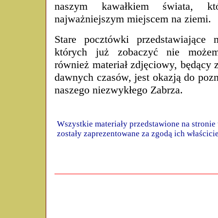
naszym kawałkiem świata, kt
najważniejszym miejscem na ziemi.
Stare pocztówki przedstawiające m
których już zobaczyć nie możem
również materiał zdjęciowy, będący 
dawnych czasów, jest okazją do poz
naszego niezwykłego Zabrza.
Wszystkie materiały przedstawione na stronie
zostały zaprezentowane za zgodą ich właścicie