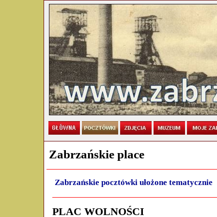
Zabrzańskie place
Zabrzańskie pocztówki ułożone tematycznie
PLAC WOLNOŚCI