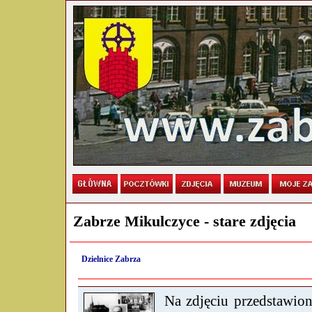
Zabrze Mikulczyce - stare zdjęcia
Dzielnice Zabrza
Na zdjęciu przedstawion